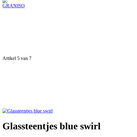
Artikel 5 van 7
Glassteentjes blue swirl