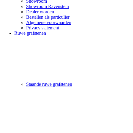
Showroom
Showroom Ravenstein
Dealer worden
Bestellen als particulier
Algemene voorwaarden
Privacy statement
Ruwe grafstenen
Staande ruwe grafstenen