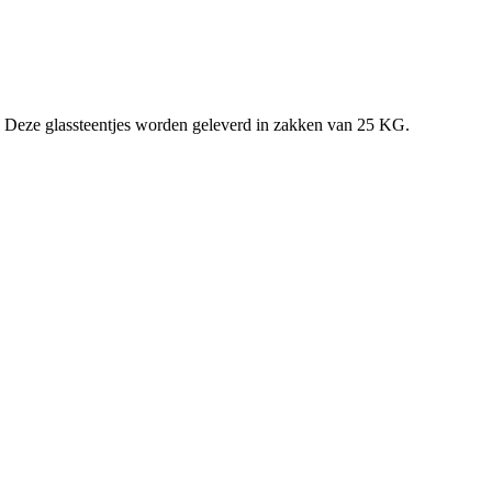
. Deze glassteentjes worden geleverd in zakken van 25 KG.