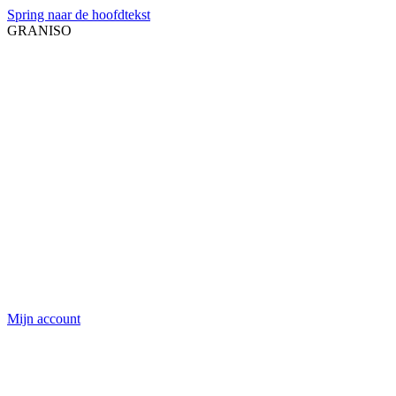
Spring naar de hoofdtekst
GRANISO
Mijn account