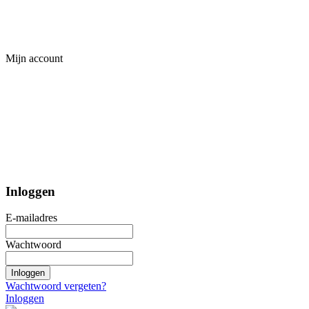
Mijn account
Inloggen
E-mailadres
Wachtwoord
Inloggen
Wachtwoord vergeten?
Inloggen