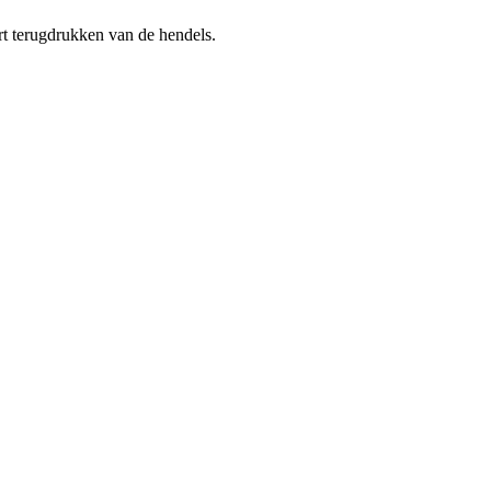
rt terugdrukken van de hendels.