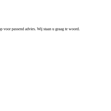
op voor passend advies. Wij staan u graag te woord.