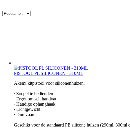
PISTOOL PL SILICONEN - 310ML
Akemi kitpistool voor siliconenhulzen.
∙ Soepel te bedienden
∙ Ergonomisch handvat
∙ Handige ophanghaak
∙ Lichtgewicht
∙ Duurzaam
Geschikt voor de standaard PE silicone hulzen (290ml, 300ml 