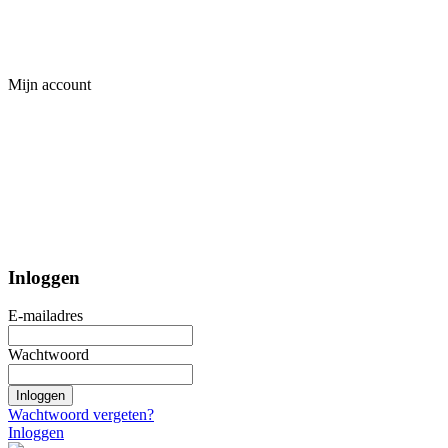
Mijn account
Inloggen
E-mailadres
Wachtwoord
Inloggen
Wachtwoord vergeten?
Inloggen