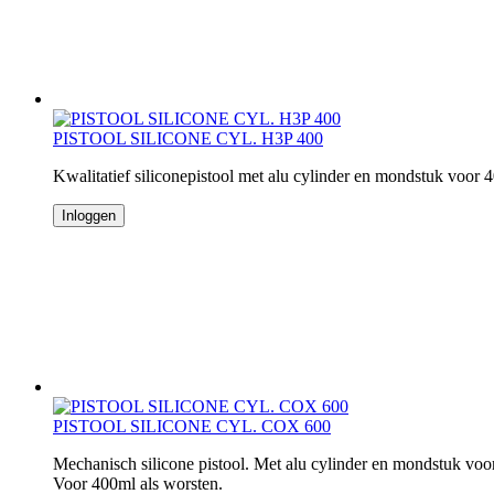
PISTOOL SILICONE CYL. H3P 400
Kwalitatief siliconepistool met alu cylinder en mondstuk voor
Inloggen
PISTOOL SILICONE CYL. COX 600
Mechanisch silicone pistool. Met alu cylinder en mondstuk voor
Voor 400ml als worsten.