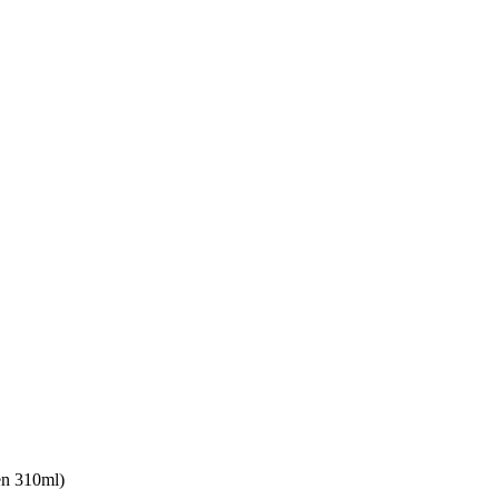
en 310ml)