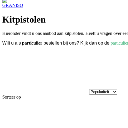
Kitpistolen
Hieronder vindt u ons aanbod aan kitpistolen. Heeft u vragen over e
Wilt u als
particulier
bestellen bij ons? Kijk dan op de
particuli
Sorteer op