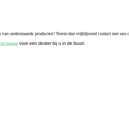
en van onderstaande producten? Neem dan vrijblijvend contact met ons 
eren pagina
voor een dealer bij u in de buurt.