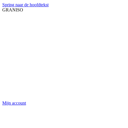
Spring naar de hoofdtekst
GRANISO
Mijn account